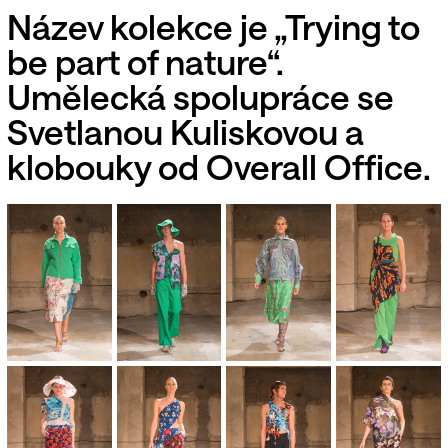
Název kolekce je „Trying to
be part of nature“.
Umělecká spolupráce se
Svetlanou Kuliskovou a
klobouky od Overall Office.