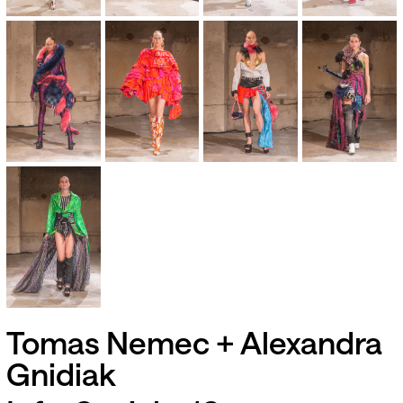
Tomas Nemec + Alexandra
Gnidiak