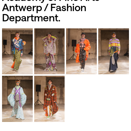
Antwerp / Fashion
Department.