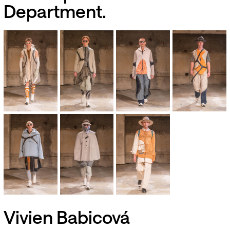
Department.
Vivien Babicová