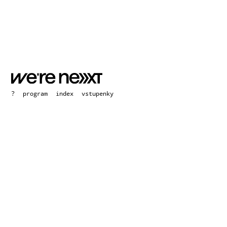
?
program
index
vstupenky