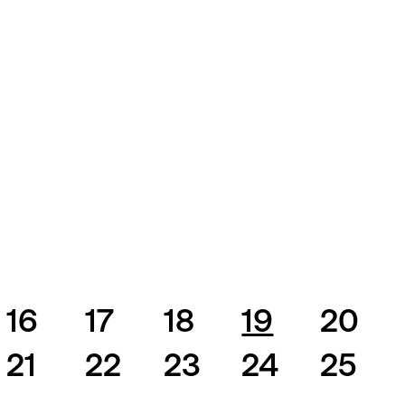
16
17
18
19
20
21
22
23
24
25