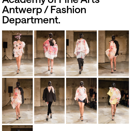
Antwerp / Fashion
Department.