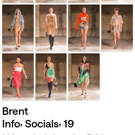
Brent
,
,
Info
Socials
19